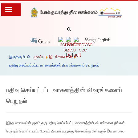
සිංහල
English
இருக்குமிடம்:
முகப்பு
இ - சேவைகள்
பதிவு செய்யப்பட்ட வாகனத்தின் விவரங்களைப் பெறுதல்
பதிவு செய்யப்பட்ட வாகனத்தின் விவரங்களைப்
பெறுதல்
இந்த சேவையின் மூலம் ஒரு பதிவு செய்யப்பட்ட வாகனத்தின் விபரங்களை நீங்கள்
பெற்றுக் கொள்ளலாம். மேலும் விவரங்களுக்கு, சேவைக்கு பின்வரும் இணைப்பை